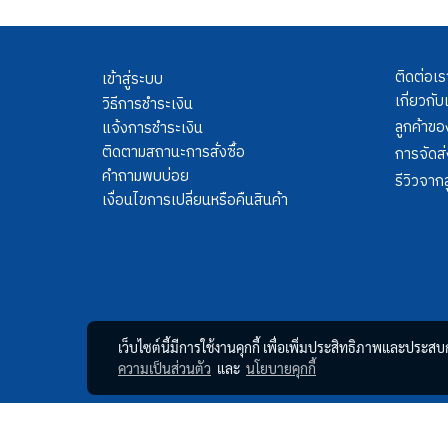
ติดต่อเร
เข้าสู่ระบบ
เกี่ยวกับ
วิธีการชำระเงิน
ลูกค้าขอ
แจ้งการชำระเงิน
ติดตามสถานะการสั่งซื้อ
การจัดส่
คำถามพบบ่อย
รีวิวจากล
เงื่อนไขการเปลี่ยนหรือคืนสินค้า
เว็บไซต์นี้มีการใช้งานคุกกี้ เพื่อเพิ่มประสิทธิภาพและประส
ความเป็นส่วนตัว
และ
นโยบายคุกกี้