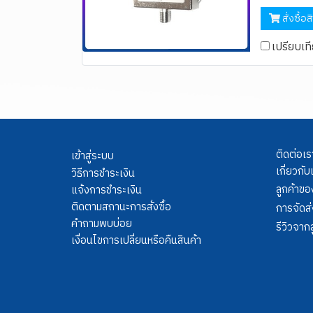
สั่งซื้อส
เปรียบเท
ติดต่อเร
เข้าสู่ระบบ
เกี่ยวกับ
วิธีการชำระเงิน
ลูกค้าขอ
แจ้งการชำระเงิน
ติดตามสถานะการสั่งซื้อ
การจัดส่
คำถามพบบ่อย
รีวิวจากล
เงื่อนไขการเปลี่ยนหรือคืนสินค้า