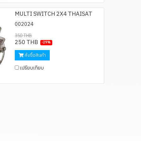
MULTI SWITCH 2X4 THAISAT
002024
350 THB
250 THB
-29%
สั่งซื้อสินค้า
เปรียบเทียบ