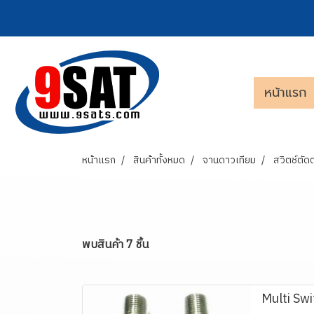
หน้าแรก
หน้าแรก
สินค้าทั้งหมด
จานดาวเทียม
สวิตช์ตัดต
พบสินค้า 7 ชิ้น
Multi Sw