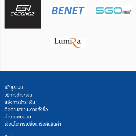
เข้าสู่ระบบ
วิธีการชำระเงิน
แจ้งการชำระเงิน
ติดตามสถานะการสั่งซื้อ
คำถามพบบ่อย
เงื่อนไขการเปลี่ยนหรือคืนสินค้า