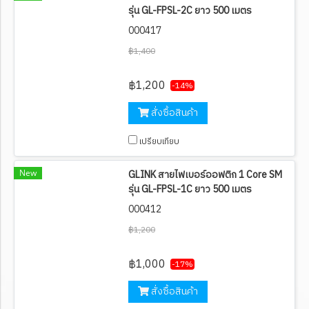
รุ่น GL-FPSL-2C ยาว 500 เมตร
000417
฿1,400
฿1,200
-14%
สั่งซื้อสินค้า
เปรียบเทียบ
New
GLINK สายไฟเบอร์ออฟติก 1 Core SM
รุ่น GL-FPSL-1C ยาว 500 เมตร
000412
฿1,200
฿1,000
-17%
สั่งซื้อสินค้า