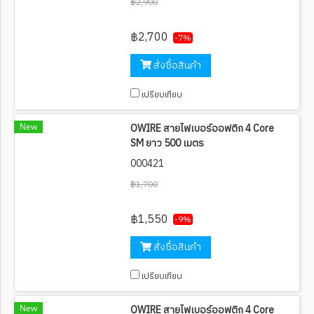
฿2,900
฿2,700
-7%
สั่งซื้อสินค้า
เปรียบเทียบ
New
OWIRE สายไฟเบอร์ออฟติก 4 Core
SM ยาว 500 เมตร
000421
฿1,700
฿1,550
-9%
สั่งซื้อสินค้า
เปรียบเทียบ
New
OWIRE สายไฟเบอร์ออฟติก 4 Core