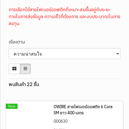
การเลือกใช้สายไฟเบอร์ออฟติกที่เหมาะสมขึ้นอยู่กับระยะ
ทางในการส่งข้อมูล ความเร็วที่ต้องการ และงบประมาณในการ
ลงทุน
เรียงตาม
พบสินค้า 22 ชิ้น
New
OWIRE สายไฟเบอร์ออฟติก 6 Core
SM ยาว 400 เมตร
000430