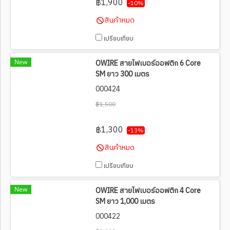
฿1,900
-10%
สินค้าหมด
เปรียบเทียบ
New
OWIRE สายไฟเบอร์ออฟติก 6 Core
SM ยาว 300 เมตร
000424
฿1,500
฿1,300
-13%
สินค้าหมด
เปรียบเทียบ
New
OWIRE สายไฟเบอร์ออฟติก 4 Core
SM ยาว 1,000 เมตร
000422