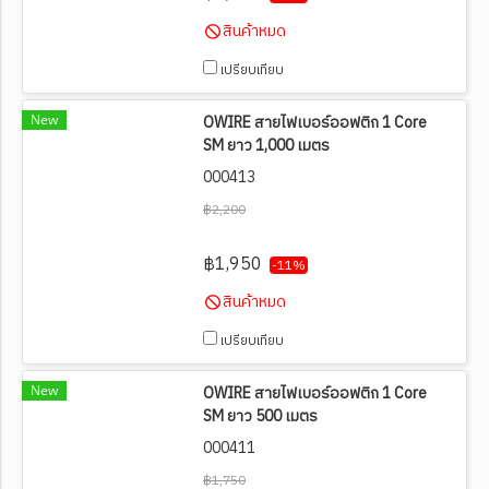
สินค้าหมด
เปรียบเทียบ
New
OWIRE สายไฟเบอร์ออฟติก 1 Core
SM ยาว 1,000 เมตร
000413
฿2,200
฿1,950
-11%
สินค้าหมด
เปรียบเทียบ
New
OWIRE สายไฟเบอร์ออฟติก 1 Core
SM ยาว 500 เมตร
000411
฿1,750