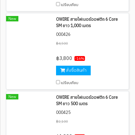
เปรียบเทียบ
New
OWIRE สายไฟเบอร์ออฟติก 6 Core
SM ยาว 1,000 เมตร
000426
฿4,500
฿3,800
-16%
สั่งซื้อสินค้า
เปรียบเทียบ
New
OWIRE สายไฟเบอร์ออฟติก 6 Core
SM ยาว 500 เมตร
000425
฿2,100