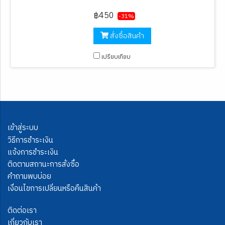
฿450
-31%
สั่งซื้อสินค้า
เปรียบเทียบ
เข้าสู่ระบบ
วิธีการชำระเงิน
แจ้งการชำระเงิน
ติดตามสถานะการสั่งซื้อ
คำถามพบบ่อย
เงื่อนไขการเปลี่ยนหรือคืนสินค้า
ติดต่อเรา
เกี่ยวกับเรา