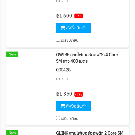
฿1,750
฿1,600
-9%
สั่งซื้อสินค้า
เปรียบเทียบ
New
OWIRE สายไฟเบอร์ออฟติก 4 Core
SM ยาว 400 เมตร
000428
฿1,450
฿1,350
-7%
สั่งซื้อสินค้า
เปรียบเทียบ
New
GLINK สายไฟเบอร์ออฟติก 2 Core SM