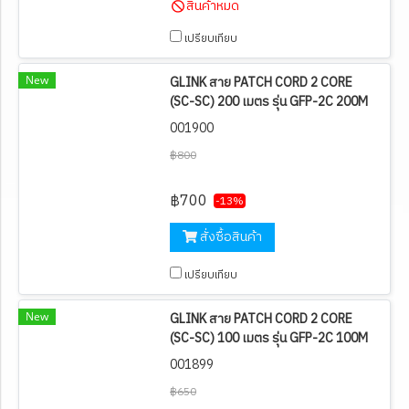
สินค้าหมด
เปรียบเทียบ
New
GLINK สาย PATCH CORD 2 CORE
(SC-SC) 200 เมตร รุ่น GFP-2C 200M
001900
฿800
฿700
-13%
สั่งซื้อสินค้า
เปรียบเทียบ
New
GLINK สาย PATCH CORD 2 CORE
(SC-SC) 100 เมตร รุ่น GFP-2C 100M
001899
฿650