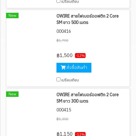
เปรียบเทียบ
New
OWIRE สายไฟเบอร์ออฟติก 2 Core
SM ยาว 500 เมตร
000416
฿1,700
฿1,500
-12%
สั่งซื้อสินค้า
เปรียบเทียบ
New
OWIRE สายไฟเบอร์ออฟติก 2 Core
SM ยาว 300 เมตร
000415
฿1,300
฿1,150
-12%