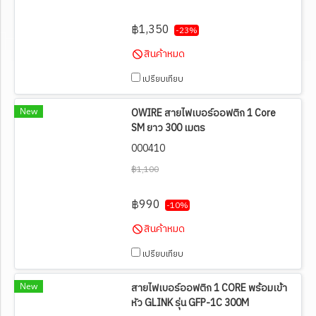
฿1,350
-23%
สินค้าหมด
เปรียบเทียบ
New
OWIRE สายไฟเบอร์ออฟติก 1 Core
SM ยาว 300 เมตร
000410
฿1,100
฿990
-10%
สินค้าหมด
เปรียบเทียบ
New
สายไฟเบอร์ออฟติก 1 CORE พร้อมเข้า
หัว GLINK รุ่น GFP-1C 300M