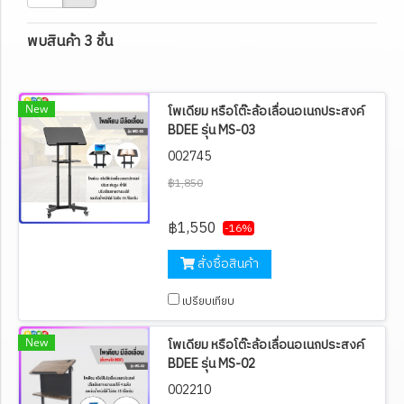
พบสินค้า 3 ชิ้น
New
โพเดียม หรือโต๊ะล้อเลื่อนอเนกประสงค์
BDEE รุ่น MS-03
002745
฿1,850
฿1,550
-16%
สั่งซื้อสินค้า
เปรียบเทียบ
New
โพเดียม หรือโต๊ะล้อเลื่อนอเนกประสงค์
BDEE รุ่น MS-02
002210