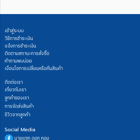
เข้าสู่ระบบ
วิธีการชำระเงิน
แจ้งการชำระเงิน
ติดตามสถานะการสั่งซื้อ
คำถามพบบ่อย
เงื่อนไขการเปลี่ยนหรือคืนสินค้า
ติดต่อเรา
เกี่ยวกับเรา
ลูกค้าของเรา
การจัดส่งสินค้า
รีวิวจากลูกค้า
Social Media
นายแซท ดอท คอม