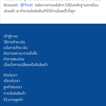
@9sat
Account :
หลังจากทางบริษัทฯ ได้รับหลักฐานการโอน
เงินแล้ว จะทำการจัดส่งสินค้าให้ท่านโดยเร็วที่สุด
เข้าสู่ระบบ
วิธีการชำระเงิน
แจ้งการชำระเงิน
ติดตามสถานะการสั่งซื้อ
คำถามพบบ่อย
เงื่อนไขการเปลี่ยนหรือคืนสินค้า
ติดต่อเรา
เกี่ยวกับเรา
ลูกค้าของเรา
การจัดส่งสินค้า
รีวิวจากลูกค้า