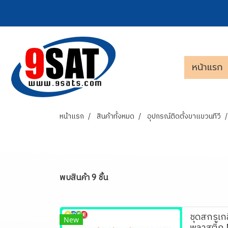
หน้าแรก
หน้าแรก
สินค้าทั้งหมด
อุปกรณ์ติดตั้งขาแขวนทีวี
พบสินค้า 9 ชิ้น
ชุดสกรูเก
New