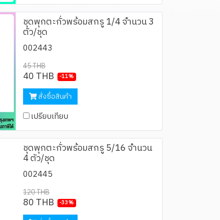
ชุดพุกตะกั่วพร้อมสกรู 1/4 จำนวน 3
ตัว/ชุด
002443
45 THB
40 THB
-11%
สั่งซื้อสินค้า
เปรียบเทียบ
ชุดพุกตะกั่วพร้อมสกรู 5/16 จำนวน
4 ตัว/ชุด
002445
120 THB
80 THB
-33%