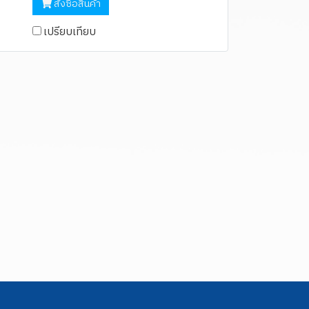
สั่งซื้อสินค้า
เปรียบเทียบ