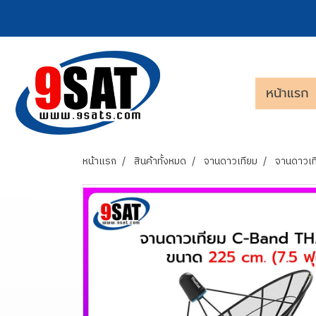
หน้าแรก
หน้าแรก
สินค้าทั้งหมด
จานดาวเทียม
จานดาวเท