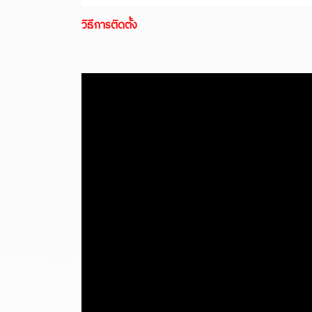
วิธีการติดตั้ง