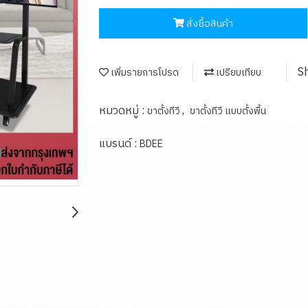
สั่งซื้อสินค้า
S
เพิ่มรายการโปรด
เปรียบเทียบ
หมวดหมู่ :
,
ขาตั้งทีวี
ขาตั้งทีวี แบบตั้งพื้น
แบรนด์ :
BDEE