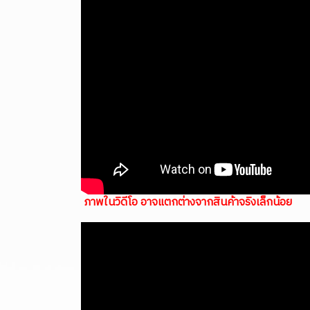
ภาพในวิดีโอ อาจแตกต่างจากสินค้าจริงเล็กน้อย