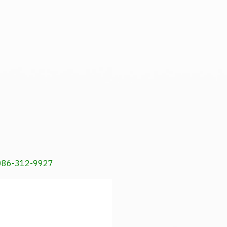
, 086-312-9927