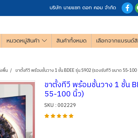
บริษัท นายแซท ดอท คอม จำกัด
หมวดหมู่สินค้า
สินค้าทั้งหมด
เลือกจากแบรนด์สิ
งพื้น
ขาตั้งทีวี พร้อมชั้นวาง 1 ชั้น BDEE รุ่น S902 (รองรับทีวี ขนาด 55-100 น
ขาตั้งทีวี พร้อมชั้นวาง 1 ชั้น
55-100 นิ้ว)
SKU : 002229