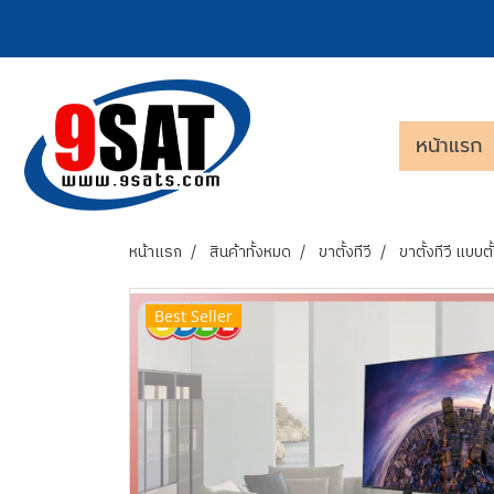
หน้าแรก
หน้าแรก
สินค้าทั้งหมด
ขาตั้งทีวี
ขาตั้งทีวี แบบตั้
Best Seller