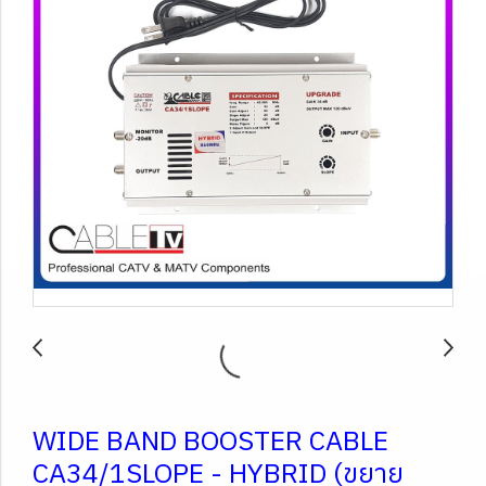
WIDE BAND BOOSTER CABLE
CA34/1SLOPE - HYBRID (ขยาย