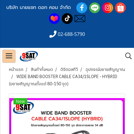
บริษัท นายแซท ดอท คอม จำกัด
02-688-5790
หน้าแรก
สินค้าทั้งหมด
ดิจิตอลทีวี
อุปกรณ์ขยายสัญญาณ
WIDE BAND BOOSTER CABLE CA34/1SLOPE - HYBRID
(ขยายสัญญาณตั้งแต่ 80-150 จุด)
New