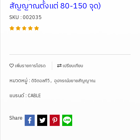
สัญญาณตั้งแต่ 80-150 จุด)
SKU : 002035
เพิ่มรายการโปรด
เปรียบเทียบ
หมวดหมู่ :
,
ดิจิตอลทีวี
อุปกรณ์ขยายสัญญาณ
แบรนด์ :
CABLE
Share