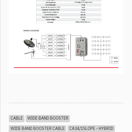
CABLE
WIDE BAND BOOSTER
WIDE BAND BOOSTER CABLE
CA34/1SLOPE - HYBRID