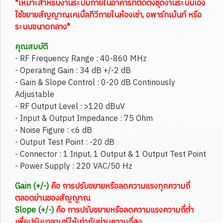
*เหมาะสำหรับงานระบบภายในอาคารที่ติดตั้งชุดงานระบบเอง
ใช้ขยายสัญญาณเคเบิ้ลทีวีภายในห้องเช่า, อพาร์ทเม้นท์ หรือ
ระบบขนาดกลาง*
คุณสมบัติ
- RF Frequency Range : 40-860 MHz
- Operating Gain : 34 dB +/-2 dB
- Gain & Slope Control : 0-20 dB Continously
Adjustable
- RF Output Level : >120 dBuV
- Input & Output Impedance : 75 Ohm
- Noise Figure : <6 dB
- Output Test Point : -20 dB
- Connector : 1 Input, 1 Output & 1 Output Test Point
- Power Supply : 220 VAC/50 Hz
Gain (+/-)
คือ การปรับขยายหรือลดความแรงทุกความถี่
ตลอดย่านของสัญญาณ
Slope (+/-)
คือ การปรับขยายหรือลดความแรงความถี่ต่ำ
เพื่อปรับบาลานซ์ให้เท่ากับย่านความถี่สูง