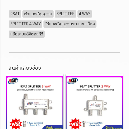
9SAT
ตัวแยกสัญญาณ
SPLITTER
4 WAY
SPLITTER 4 WAY
ใช้แยกสัญญาณระบบอนาล็อค
หรือระบบดิจิตอลทีวี
สินค้าเกี่ยวข้อง