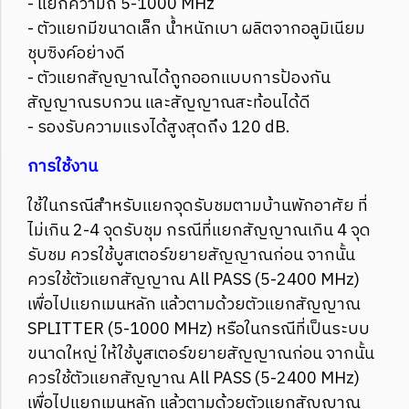
- แยกความถี่ 5-1000 MHz
- ตัวแยกมีขนาดเล็ก น้ำหนักเบา ผลิตจากอลูมิเนียม
ชุบซิงค์อย่างดี
- ตัวแยกสัญญาณได้ถูกออกแบบการป้องกัน
สัญญาณรบกวน และสัญญาณสะท้อนได้ดี
- รองรับความแรงได้สูงสุดถึง 120 dB.
การใช้งาน
ใช้ในกรณีสำหรับแยกจุดรับชมตามบ้านพักอาศัย ที่
ไม่เกิน 2-4 จุดรับชุม กรณีที่แยกสัญญาณเกิน 4 จุด
รับชม ควรใช้บูสเตอร์ขยายสัญญาณก่อน จากนั้น
ควรใช้ตัวแยกสัญญาณ All PASS (5-2400 MHz)
เพื่อไปแยกเมนหลัก แล้วตามด้วยตัวแยกสัญญาณ
SPLITTER (5-1000 MHz) หรือในกรณีที่เป็นระบบ
ขนาดใหญ่ ให้ใช้บูสเตอร์ขยายสัญญาณก่อน จากนั้น
ควรใช้ตัวแยกสัญญาณ All PASS (5-2400 MHz)
เพื่อไปแยกเมนหลัก แล้วตามด้วยตัวแยกสัญญาณ