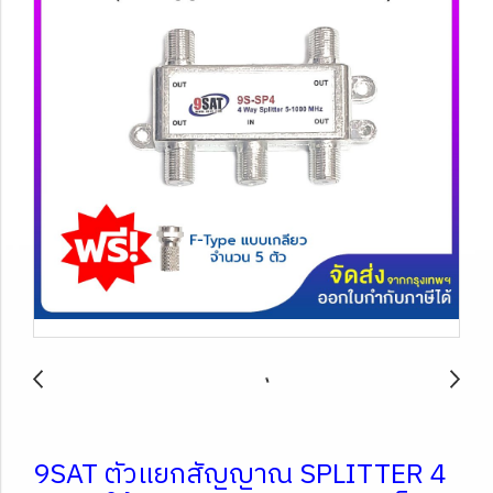
9SAT ตัวแยกสัญญาณ SPLITTER 4