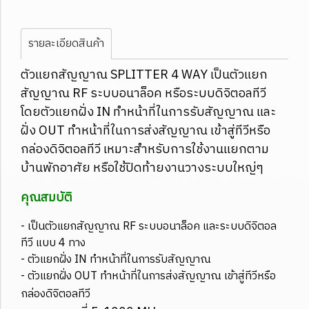
รายละเอียดสินค้า
ตัวแยกสัญญาณ SPLITTER 4 WAY เป็นตัวแยก
สัญญาณ RF ระบบอนาล็อค หรือระบบดิจิตอลทีวี
โดยตัวแยกฝั่ง IN ทำหน้าที่ในการรับสัญญาณ และ
ฝั่ง OUT ทำหน้าที่ในการส่งสัญญาณ เข้าสู่ทีวีหรือ
กล่องดิจิตอลทีวี เหมาะสำหรับการใช้งานแยกตาม
บ้านพักอาศัย หรือใช้ปิดท้ายงานวางระบบใหญ่ๆ
คุณสมบัติ
- เป็นตัวแยกสัญญาณ RF ระบบอนาล็อค และระบบดิจิตอล
ทีวี แบบ 4 ทาง
- ตัวแยกฝั่ง IN ทำหน้าที่ในการรับสัญญาณ
- ตัวแยกฝั่ง OUT ทำหน้าที่ในการส่งสัญญาณ เข้าสู่ทีวีหรือ
กล่องดิจิตอลทีวี