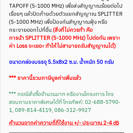
TAPOFF (5-1000 MHz) เพื่อส่งสัญญาณร้อยต่อไป
เรื่อยๆ แล้วปิดท้ายด้วยตัวแยกสัญญาณ SPLITTER
(5-1000 MHz) เพื่อป้องกันสัญญาณฟุ้ง หรือ
กระจายออกไปที่อื่น
(สิ่งที่ไม่ควรทำ คือ
การนำ SPLITTER (5-1000 MHz) ไปต่อกัน เพราะ
ค่า Loss จะเยอะ ทำให้ไม่สามารถรับสัญญาณได้)
ขนาดกล่องบรรจุ 5.5x8x2 ซ.ม. น้ำหนัก 50 กรัม
*** ราคานี้รวมภาษีมูลค่าเพิ่มแล้ว
*** กรณีสั่งซื้อจำนวนมาก หรืองานโครงการ โทร
สอบถามราคาพิเศษได้ที่ โทรศัพท์: 02-688-5790-
1, 089-814-4119, 086-312-9927
คำนวนจากค่าความถี่ที่ใช้งาน +/- ประมาณ 2-4
dB