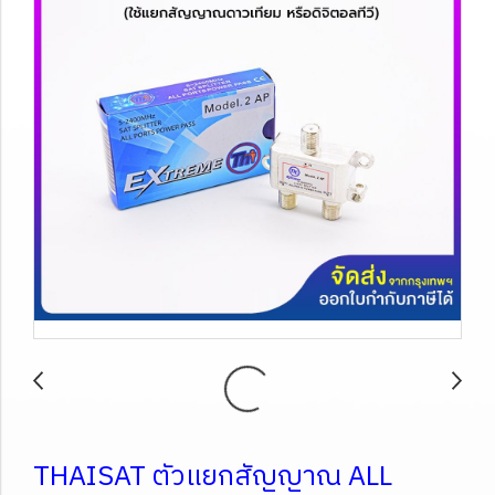
THAISAT ตัวแยกสัญญาณ ALL