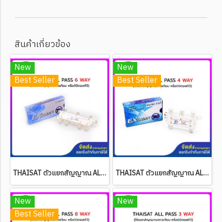
สินค้าเกี่ยวข้อง
New
New
Best Seller
Best Seller
THAISAT ตัวแยกสัญญาณ ALL PASS 6 WAY (แยกสัญญาณทีวีดิจิตอล หรือสัญญาณจานดาวเทียม)
THAISAT ตัวแยกสัญญาณ ALL PASS 4 WAY (แยกสัญญาณทีวีดิจิตอล หรือสัญญาณจานดาวเทียม)
New
New
Best Seller