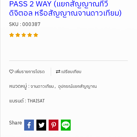
PASS 2 WAY (แยกสัญญาณทีวี
ดิจิตอล หรือสัญญาณจานดาวเทียม)
SKU : 000387
เพิ่มรายการโปรด
เปรียบเทียบ
หมวดหมู่ :
,
จานดาวเทียม
อุปกรณ์แยกสัญญาณ
แบรนด์ :
THAISAT
Share