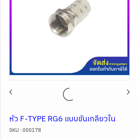
หัว F-TYPE RG6 แบบขันเกลียวใน
SKU : 000178