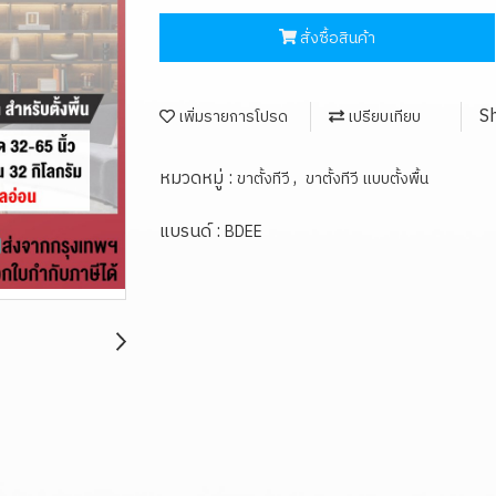
สั่งซื้อสินค้า
S
เพิ่มรายการโปรด
เปรียบเทียบ
หมวดหมู่ :
,
ขาตั้งทีวี
ขาตั้งทีวี แบบตั้งพื้น
แบรนด์ :
BDEE