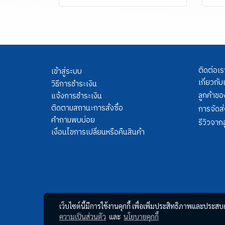
ติดต่อเร
เข้าสู่ระบบ
เกี่ยวกับ
วิธีการชำระเงิน
ลูกค้าขอ
แจ้งการชำระเงิน
ติดตามสถานะการสั่งซื้อ
การจัดส่
คำถามพบบ่อย
รีวิวจากล
เงื่อนไขการเปลี่ยนหรือคืนสินค้า
เว็บไซต์นี้มีการใช้งานคุกกี้ เพื่อเพิ่มประสิทธิภาพและประส
ความเป็นส่วนตัว
และ
นโยบายคุกกี้