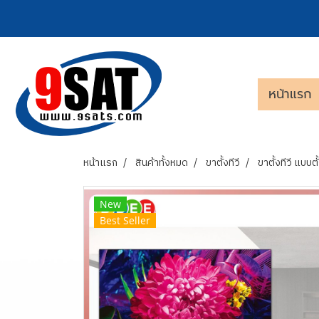
หน้าแรก
หน้าแรก
สินค้าทั้งหมด
ขาตั้งทีวี
ขาตั้งทีวี แบบตั้
New
Best Seller