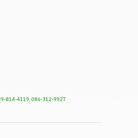
, 089-814-4119, 086-312-9927