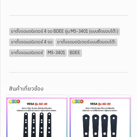
ขาตั้งจอมอนิเตอร์ 4 จอ BDEE รุ่น MS-3401 (แบบยึดขอบโต๊ะ)
ขาตั้งจอมอนิเตอร์ 4 จอ
ขาตั้งจอมอนิเตอร์แบบยึดขอบโต๊ะ
ขาตั้งจอมอนิเตอร์
MS-3401
BDEE
สินค้าเกี่ยวข้อง