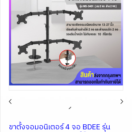
ขาตั้งจอมอนิเตอร์ 4 จอ BDEE รุ่น