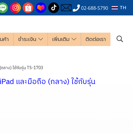
TH
02-688-5790
นค้า
ชำระเงิน
เพิ่มเติม
ติดต่อเรา
 (กลาง) ใช้กับรุ่น TS-1703
iPad และมือถือ (กลาง) ใช้กับรุ่น