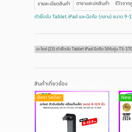
ตารางสเปคสินค้า
รีวิวจากล
รายละเอียดสินค้า
ตัวยึดจับ Tablet, iPad และมือถือ (กลาง) ขนาด 9-1
อะไหล่ (23) ตัวยึดจับ Tablet iPad มือถือ ใช้กับรุ่น TS-17
สินค้าเกี่ยวข้อง
Best Seller
New