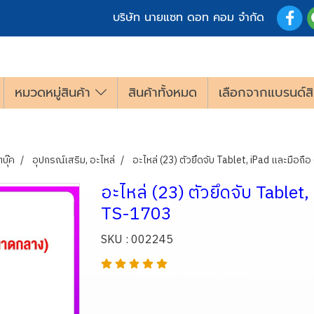
บริษัท นายแซท ดอท คอม จำกัด
หมวดหมู่สินค้า
สินค้าทั้งหมด
เลือกจากแบรนด์สิ
บุ๊ค
อุปกรณ์เสริม, อะไหล่
อะไหล่ (23) ตัวยึดจับ Tablet, iPad และมือถือ
อะไหล่ (23) ตัวยึดจับ Tablet, 
TS-1703
SKU : 002245