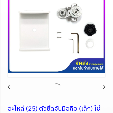
อะไหล่ (25) ตัวยึดจับมือถือ (เล็ก) ใช้