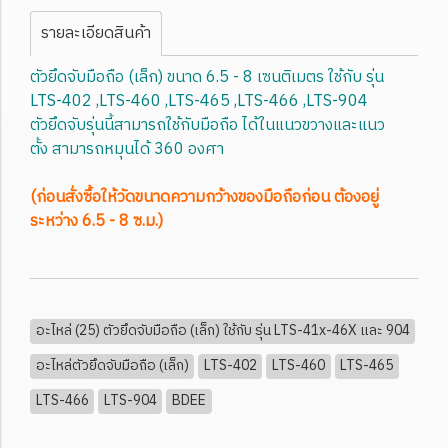
รายละเอียดสินค้า
ตัวยึดจับมือถือ (เล็ก) ขนาด 6.5 - 8 เซนติเมตร ใช้กับ รุ่น
LTS-402 ,LTS-460 ,LTS-465 ,LTS-466 ,LTS-904
ตัวยึดจับรุ่นนี้สามารถใช้กับมือถือ ได้ในแนวขวางและแนว
ตั้ง สามารถหมุนได้ 360 องศา
(ก่อนสั่งซื้อให้วัดขนาดความกว้างของมือถือก่อน ต้องอยู่
ระหว่าง 6.5 - 8 ซ.ม.)
อะไหล่ (25) ตัวยึดจับมือถือ (เล็ก) ใช้กับ รุ่น LTS-41x-46X และ 904
อะไหล่ตัวยึดจับมือถือ (เล็ก)
LTS-402
LTS-460
LTS-465
LTS-466
LTS-904
BDEE