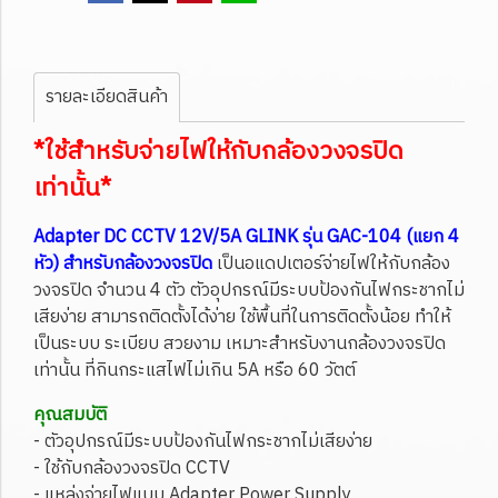
รายละเอียดสินค้า
*ใช้สำหรับจ่ายไฟให้กับกล้องวงจรปิด
เท่านั้น*
Adapter DC CCTV 12V/5A GLINK รุ่น GAC-104 (แยก 4
หัว)
สำหรับกล้องวงจรปิด
เป็นอแดปเตอร์จ่ายไฟให้กับกล้อง
วงจรปิด จำนวน 4 ตัว ตัวอุปกรณ์มีระบบป้องกันไฟกระชากไม่
เสียง่าย สามารถติดตั้งได้ง่าย ใช้พื้นที่ในการติดตั้งน้อย ทำให้
เป็นระบบ ระเบียบ สวยงาม เหมาะสำหรับงานกล้องวงจรปิด
เท่านั้น ที่กินกระแสไฟไม่เกิน 5A หรือ 60 วัตต์
คุณสมบัติ
- ตัวอุปกรณ์มีระบบป้องกันไฟกระชากไม่เสียง่าย
- ใช้กับกล้องวงจรปิด CCTV
- แหล่งจ่ายไฟแบบ Adapter Power Supply