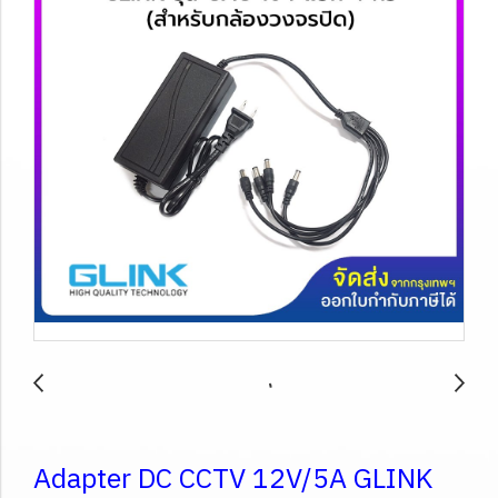
Adapter DC CCTV 12V/5A GLINK