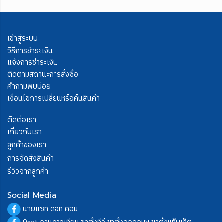
เข้าสู่ระบบ
วิธีการชำระเงิน
แจ้งการชำระเงิน
ติดตามสถานะการสั่งซื้อ
คำถามพบบ่อย
เงื่อนไขการเปลี่ยนหรือคืนสินค้า
ติดต่อเรา
เกี่ยวกับเรา
ลูกค้าของเรา
การจัดส่งสินค้า
รีวิวจากลูกค้า
Social Media
นายแซท ดอท คอม