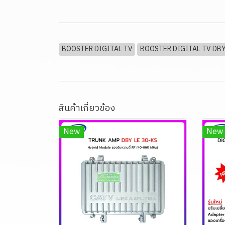
BOOSTER DIGITAL TV
BOOSTER DIGITAL TV DB
สินค้าเกี่ยวข้อง
New
New