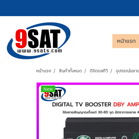
หน้าแรก
หน้าแรก
สินค้าทั้งหมด
ดิจิตอลทีวี
อุปกรณ์ขย
New