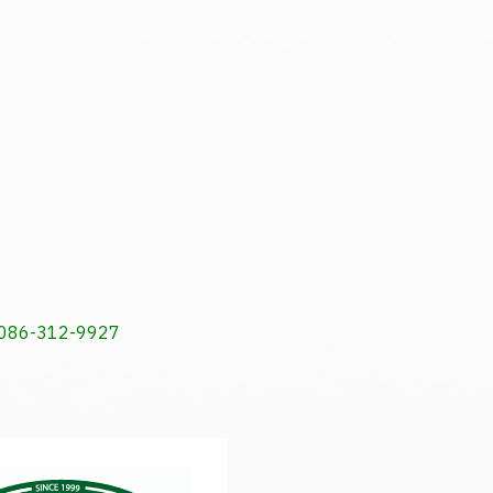
9, 086-312-9927