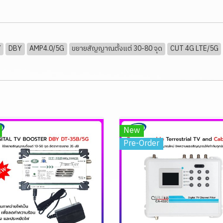
Y
DBY
AMP4.0/5G
ขยายสัญญาณตั้งแต่ 30-80 จุด
CUT 4G LTE/5G
New
Pre-Order