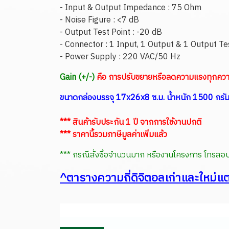
- Input & Output Impedance : 75 Ohm
- Noise Figure : <7 dB
- Output Test Point : -20 dB
- Connector : 1 Input, 1 Output & 1 Output Te
- Power Supply : 220 VAC/50 Hz
Gain (+/-)
คือ การปรับขยายหรือลดความแรงทุกคว
ขนาดกล่องบรรจุ 17x26x8 ซ.ม. น้ำหนัก 1500 กรั
*** สินค้ารับประกัน 1 ปี จากการใช้งานปกติ
*** ราคานี้รวมภาษีมูลค่าเพิ่มแล้ว
*** กรณีสั่งซื้อจำนวนมาก หรืองานโครงการ โทร
^ตารางความถี่ดิจิตอลเก่าและใหม่แต