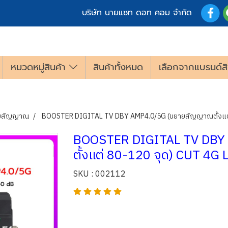
บริษัท นายแซท ดอท คอม จำกัด
หมวดหมู่สินค้า
สินค้าทั้งหมด
เลือกจากแบรนด์สิ
ายสัญญาณ
BOOSTER DIGITAL TV DBY AMP4.0/5G (ขยายสัญญาณตั้งแต่ 
BOOSTER DIGITAL TV DBY
ตั้งแต่ 80-120 จุด) CUT 4G
SKU : 002112