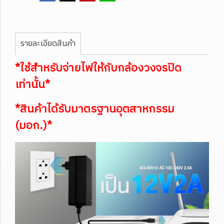
รายละเอียดสินค้า
*ใช้สำหรับจ่ายไฟให้กับกล้องวงจรปิด
เท่านั้น*
*สินค้าได้รับมาตรฐานอุตสาหกรรม
(มอก.)*