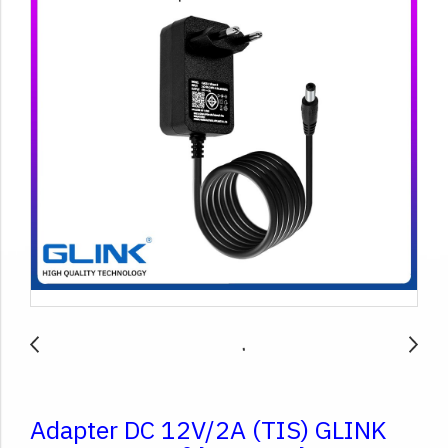
Adapter DC 12V/2A (TIS) GLINK