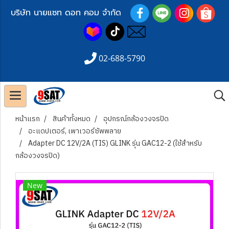
บริษัท นายแซท ดอท คอม จำกัด
02-688-5790
หน้าแรก
สินค้าทั้งหมด
อุปกรณ์กล้องวงจรปิด
อะแดปเตอร์, เพาเวอร์ซัพพลาย
Adapter DC 12V/2A (TIS) GLINK รุ่น GAC12-2 (ใช้สำหรับ
กล้องวงจรปิด)
New