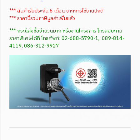
*** สินค้ารับประกัน 6 เดือน จากการใช้งานปกติ
*** ราคานี้รวมภาษีมูลค่าเพิ่มแล้ว
*** กรณีสั่งซื้อจำนวนมาก หรืองานโครงการ โทรสอบถาม
ราคาพิเศษได้ที่ โทรศัพท์: 02-688-5790-1, 089-814-
4119, 086-312-9927