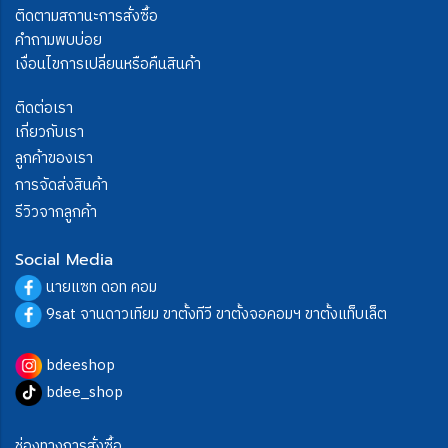
ติดตามสถานะการสั่งซื้อ
คำถามพบบ่อย
เงื่อนไขการเปลี่ยนหรือคืนสินค้า
ติดต่อเรา
เกี่ยวกับเรา
ลูกค้าของเรา
การจัดส่งสินค้า
รีวิวจากลูกค้า
Social Media
นายแซท ดอท คอม
9sat จานดาวเทียม ขาตั้งทีวี ขาตั้งจอคอมฯ ขาตั้งแท็บเล็ต
bdeeshop
bdee_shop
ช่องทางการสั่งซื้อ