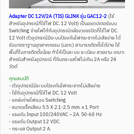
Adapter DC 12V/2A (TIS) GLINK รุ่น GAC12-2
(ใช้
สำหรับอุปกรณ์ที่ใช้ไฟ DC. 12 Volt) เป็นอแดปเตอร์แบบ
Switching จ่ายไฟให้กับอุปกรณ์กล้องวงจรปิดที่ใช้ไฟ DC.
12 Volt ตัวอุปกรณ์มีระบบป้องกันไฟกระชากไม่เสียง่าย ได้
รับมาตราฐานอุตสาหกรรม (มอก.) สามารถติดตั้งได้ง่าย ใช้
พื้นที่ในการติดตั้งน้อย ทำให้เป็นระบบ ระเบียบ สวยงาม เหมาะ
สำหรับสำหรับอุปกรณ์ ที่กินกระแสไฟไม่เกิน 2A หรือ 24
วัตต์
คุณสมบัติ
- ตัวอุปกรณ์มีระบบป้องกันไฟกระชากไม่เสียง่าย
- ใช้กับอุปกรณ์ที่ใช้ไฟ DC. 12 Volt
- แหล่งจ่ายไฟแบบ Switching
- ขนาดแจ็คเสียบ 5.5 X 2.1-2.5 mm. x 1 Port
- แรงดัน Input 100/240VAC～2A. 50-60 Hz
- แรงดัน Output 12 VDC.
- กระแส Output 2 A.