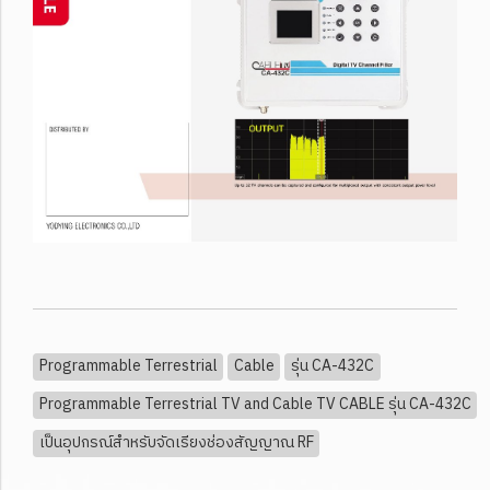
Programmable Terrestrial
Cable
รุ่น CA-432C
Programmable Terrestrial TV and Cable TV CABLE รุ่น CA-432C
เป็นอุปกรณ์สำหรับจัดเรียงช่องสัญญาณ RF