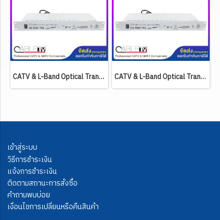
CATV & L-Band Optical Transmitter CABLE รุ่น CA 1310-TX2 (ส่งสัญญาณได้ทั้ง RF และ L-Band ความยาวคลื่น 1310 nm. / 10 mW.) สามารถใส่ RACK 19 U
CATV & L-Band Optical Transmitter CABLE รุ่น CA 1550-TX2 (ส่งสัญญาณได้ทั้ง RF และ L-Band ความยาวคลื่น 1550 nm. / 10 mW.) สามารถใส่ RACK 19 U
เข้าสู่ระบบ
วิธีการชำระเงิน
แจ้งการชำระเงิน
ติดตามสถานะการสั่งซื้อ
คำถามพบบ่อย
เงื่อนไขการเปลี่ยนหรือคืนสินค้า