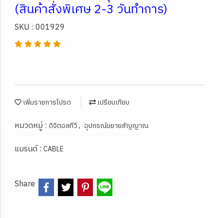
(สินค้าสั่งพิเศษ 2-3 วันทำการ)
SKU : 001929
เพิ่มรายการโปรด
เปรียบเทียบ
หมวดหมู่ :
,
ดิจิตอลทีวี
อุปกรณ์ขยายสัญญาณ
แบรนด์ :
CABLE
Share