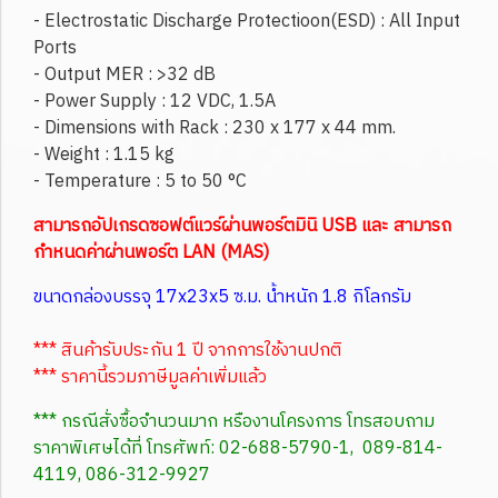
- Electrostatic Discharge Protectioon(ESD) : All Input
Ports
- Output MER : >32 dB
- Power Supply : 12 VDC, 1.5A
- Dimensions with Rack : 230 x 177 x 44 mm.
- Weight : 1.15 kg
- Temperature : 5 to 50 °C
สามารถอัปเกรดซอฟต์แวร์ผ่านพอร์ตมินิ USB และ สามารถ
กำหนดค่าผ่านพอร์ต LAN (MAS)
ขนาดกล่องบรรจุ 17x23x5 ซ.ม. น้ำหนัก 1.8 กิโลกรัม
*** สินค้ารับประกัน 1 ปี จากการใช้งานปกติ
*** ราคานี้รวมภาษีมูลค่าเพิ่มแล้ว
*** กรณีสั่งซื้อจำนวนมาก หรืองานโครงการ โทรสอบถาม
ราคาพิเศษได้ที่ โทรศัพท์: 02-688-5790-1, 089-814-
4119, 086-312-9927