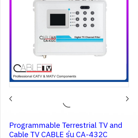
Programmable Terrestrial TV and
Cable TV CABLE รุ่น CA-432C