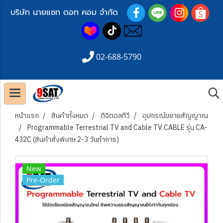
บริษัท นายแซท ดอท คอม จำกัด
02-688-5790
หน้าแรก
สินค้าทั้งหมด
ดิจิตอลทีวี
อุปกรณ์ขยายสัญญาณ
Programmable Terrestrial TV and Cable TV CABLE รุ่น CA-
432C (สินค้าสั่งพิเศษ 2-3 วันทำการ)
New
Pre-Order