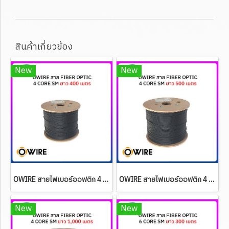
สินค้าเกี่ยวข้อง
New
New
OWIRE สายไฟเบอร์ออฟติก 4 Core SM ยาว 400 เมตร
OWIRE สายไฟเบอร์ออฟติก 4 Core SM ยาว 500 เมตร
New
New