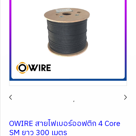
OWIRE สายไฟเบอร์ออฟติก 4 Core
SM ยาว 300 เมตร