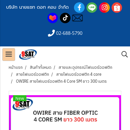
บริษัท นายแซท ดอท คอม จำกัด
02-688-5790
หน้าแรก
สินค้าทั้งหมด
สายและอุปกรณ์ไฟเบอร์ออฟติก
สายไฟเบอร์ออฟติก
สายไฟเบอร์ออฟติก 4 core
OWIRE สายไฟเบอร์ออฟติก 4 Core SM ยาว 300 เมตร
New