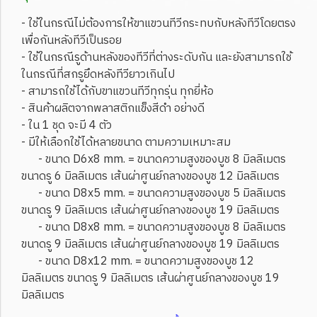
- ใช้ในกรณีไม่ต้องการให้ขาแขวนทีวีกระทบกับหลังทีวีโดยตรง
เพื่อกันหลังทีวีเป็นรอย
- ใช้ในกรณีรูด้านหลังของทีวีที่ต่างระดับกัน และยังสามารถใช้
ในกรณีที่สกรูยึดหลังทีวียาวเกินไป
- สามารถใช้ได้กับขาแขวนทีวีทุกรุ่น ทุกยี่ห้อ
- สินค้าผลิตจากพลาสติกแข็งสีดำ อย่างดี
- ใน 1 ชุด จะมี 4 ตัว
- มีให้เลือกใช้ได้หลายขนาด ตามความเหมาะสม
- ขนาด D6x8 mm. = ขนาดความสูงของบูช 8 มิลลิเมตร
ขนาดรู 6 มิลลิเมตร เส้นผ่าศูนย์กลางของบูช 12 มิลลิเมตร
- ขนาด D8x5 mm. = ขนาดความสูงของบูช 5 มิลลิเมตร
ขนาดรู 9 มิลลิเมตร เส้นผ่าศูนย์กลางของบูช 19 มิลลิเมตร
- ขนาด D8x8 mm. = ขนาดความสูงของบูช 8 มิลลิเมตร
ขนาดรู 9 มิลลิเมตร เส้นผ่าศูนย์กลางของบูช 19 มิลลิเมตร
- ขนาด D8x12 mm. = ขนาดความสูงของบูช 12
มิลลิเมตร ขนาดรู 9 มิลลิเมตร เส้นผ่าศูนย์กลางของบูช 19
มิลลิเมตร