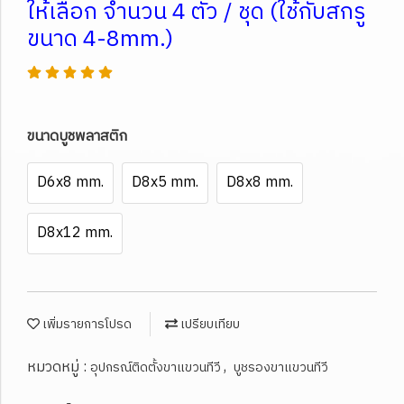
ให้เลือก จำนวน 4 ตัว / ชุด (ใช้กับสกรู
ขนาด 4-8mm.)
ขนาดบูชพลาสติก
D6x8 mm.
D8x5 mm.
D8x8 mm.
D8x12 mm.
เพิ่มรายการโปรด
เปรียบเทียบ
หมวดหมู่ :
,
อุปกรณ์ติดตั้งขาแขวนทีวี
บูชรองขาแขวนทีวี