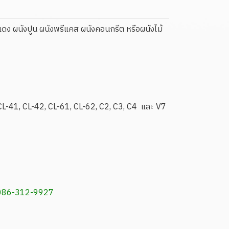
ดง ผนังปูน ผนังพรีแคส ผนังคอนกรีต หรือผนังไม้
-41, CL-42, CL-61, CL-62, C2, C3, C4 และ V7
, 086-312-9927