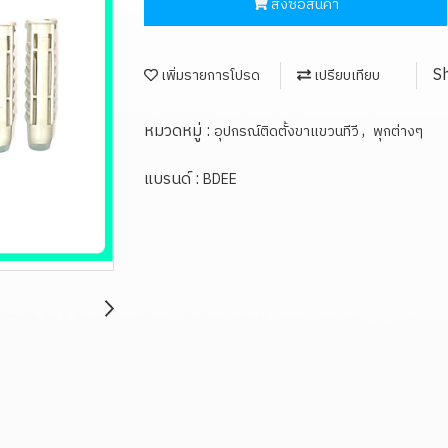
สั่งซื้อสินค้า
S
เพิ่มรายการโปรด
เปรียบเทียบ
หมวดหมู่ :
,
อุปกรณ์ติดตั้งขาแขวนทีวี
พุกต่างๆ
แบรนด์ :
BDEE