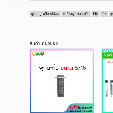
ชุดสกรูเกลียวปล่อย
พร้อมพุกพลาสติก
M6
M8
ช
สินค้าเกี่ยวข้อง
New