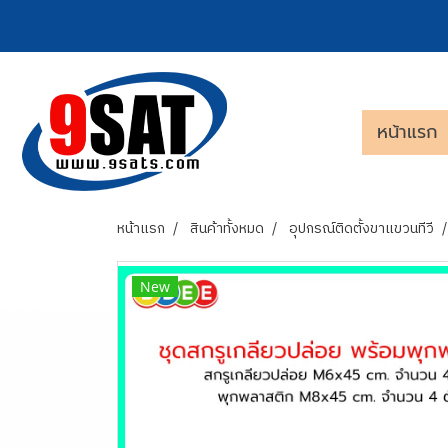
หน้าแรก
หน้าแรก
สินค้าทั้งหมด
อุปกรณ์ติดตั้งขาแขวนทีวี
New