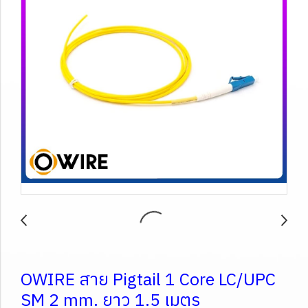
OWIRE สาย Pigtail 1 Core LC/UPC
SM 2 mm. ยาว 1.5 เมตร