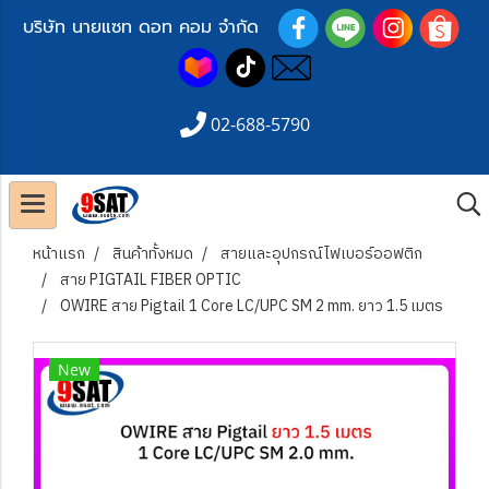
บริษัท นายแซท ดอท คอม จำกัด
02-688-5790
หน้าแรก
สินค้าทั้งหมด
สายและอุปกรณ์ไฟเบอร์ออฟติก
สาย PIGTAIL FIBER OPTIC
OWIRE สาย Pigtail 1 Core LC/UPC SM 2 mm. ยาว 1.5 เมตร
New