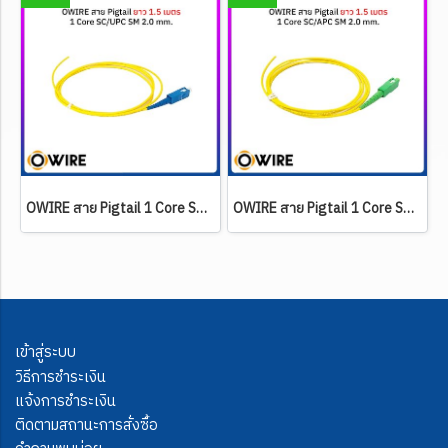
OWIRE สาย Pigtail 1 Core SC/UPC SM 2 mm. ยาว 1.5 เมตร
OWIRE สาย Pigtail 1 Core SC/APC SM 2 mm. ยาว 1.5 เมตร
เข้าสู่ระบบ
วิธีการชำระเงิน
แจ้งการชำระเงิน
ติดตามสถานะการสั่งซื้อ