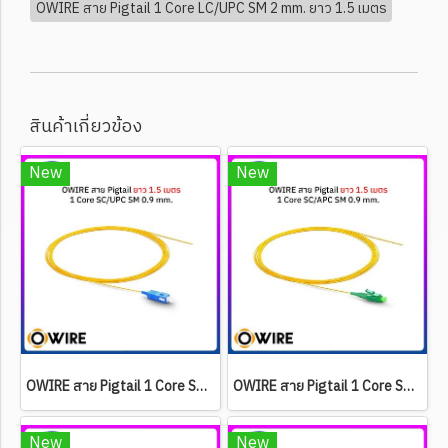
OWIRE สาย Pigtail 1 Core LC/UPC SM 2 mm. ยาว 1.5 เมตร
สินค้าเกี่ยวข้อง
New
New
OWIRE สาย Pigtail 1 Core SC/UPC SM 0.9 mm. ยาว 1.5 เมตร
OWIRE สาย Pigtail 1 Core SC/APC SM 0.9 mm. ยาว 1.5 เมตร
New
New