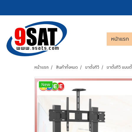
หน้าแรก
หน้าแรก
สินค้าทั้งหมด
ขาตั้งทีวี
ขาตั้งทีวี แบบตั้
New