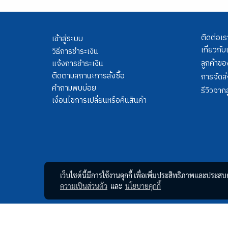
ติดต่อเร
เข้าสู่ระบบ
เกี่ยวกับ
วิธีการชำระเงิน
ลูกค้าขอ
แจ้งการชำระเงิน
ติดตามสถานะการสั่งซื้อ
การจัดส่
คำถามพบบ่อย
รีวิวจากล
เงื่อนไขการเปลี่ยนหรือคืนสินค้า
เว็บไซต์นี้มีการใช้งานคุกกี้ เพื่อเพิ่มประสิทธิภาพและประส
ความเป็นส่วนตัว
และ
นโยบายคุกกี้