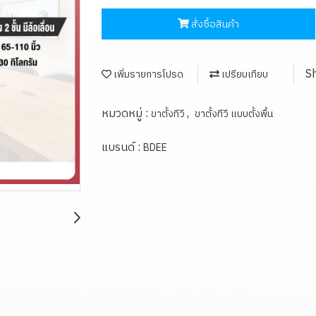
สั่งซื้อสินค้า
S
เพิ่มรายการโปรด
เปรียบเทียบ
หมวดหมู่ :
,
ขาตั้งทีวี
ขาตั้งทีวี แบบตั้งพื้น
แบรนด์ :
BDEE