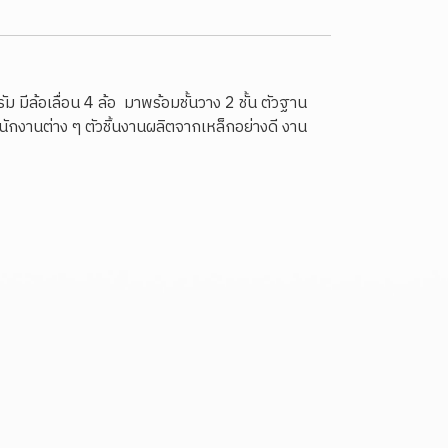
ัม มีล้อเลื่อน 4 ล้อ มาพร้อมชั้นวาง 2 ชั้น ตัวฐาน
ำนักงานต่าง ๆ ตัวชิ้นงานผลิตจากเหล็กอย่างดี งาน