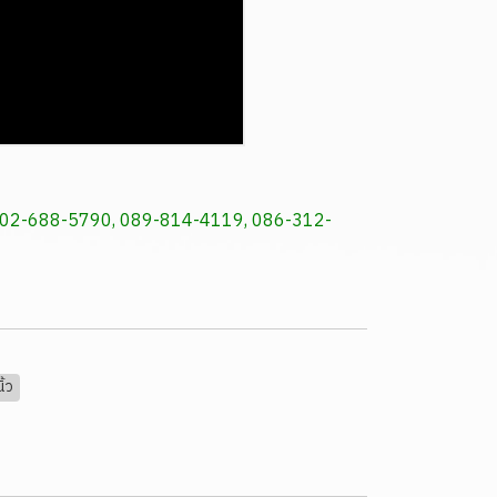
ัพท์: 02-688-5790, 089-814-4119, 086-312-
ิ้ว