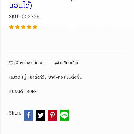
นอนได้)
SKU : 002738
เพิ่มรายการโปรด
เปรียบเทียบ
หมวดหมู่ :
,
ขาตั้งทีวี
ขาตั้งทีวี แบบตั้งพื้น
แบรนด์ :
BDEE
Share