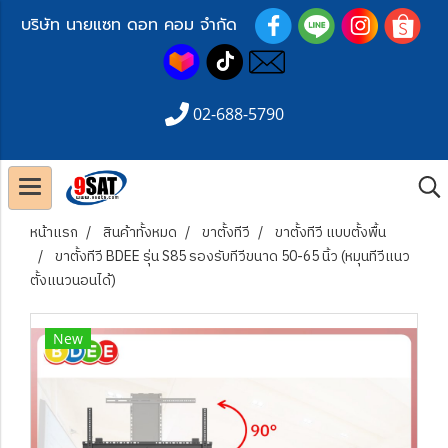
บริษัท นายแซท ดอท คอม จำกัด
02-688-5790
หน้าแรก
สินค้าทั้งหมด
ขาตั้งทีวี
ขาตั้งทีวี แบบตั้งพื้น
ขาตั้งทีวี BDEE รุ่น S85 รองรับทีวีขนาด 50-65 นิ้ว (หมุนทีวีแนว
ตั้งแนวนอนได้)
New