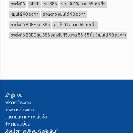
ขาตั้งทีวี
BDEE
รุ่น S85
รองรับทีวีขนาด 55-65 นิ้ว
หมุนได้ 90 องศา
ขาตั้งทีวี หมุนได้ 90 องศา
ขาตั้งทีวี BDEE รุ่น S85
ขาตั้งทีวี ขนาด 55-65 นิ้ว
ขาตั้งทีวี BDEE รุ่น S85 รองรับทีวีขนาด 55-65 นิ้ว (หมุนได้ 90 องศา)
เข้าสู่ระบบ
วิธีการชำระเงิน
แจ้งการชำระเงิน
ติดตามสถานะการสั่งซื้อ
คำถามพบบ่อย
เงื่อนไขการเปลี่ยนหรือคืนสินค้า