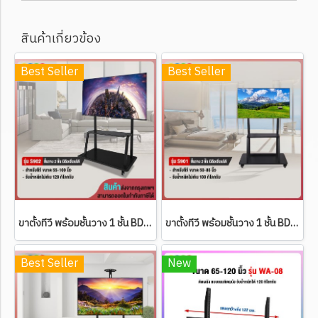
สินค้าเกี่ยวข้อง
Best Seller
Best Seller
ขาตั้งทีวี พร้อมชั้นวาง 1 ชั้น BDEE รุ่น S902 (รองรับทีวี ขนาด 55-100 นิ้ว)
ขาตั้งทีวี พร้อมชั้นวาง 1 ชั้น BDEE รุ่น S901 (รองรับทีวี ขนาด 50-85 นิ้ว)
Best Seller
New