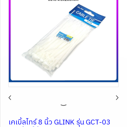
เคเบิ้ลไทร์ 8 นิ้ว GLINK รุ่น GCT-03