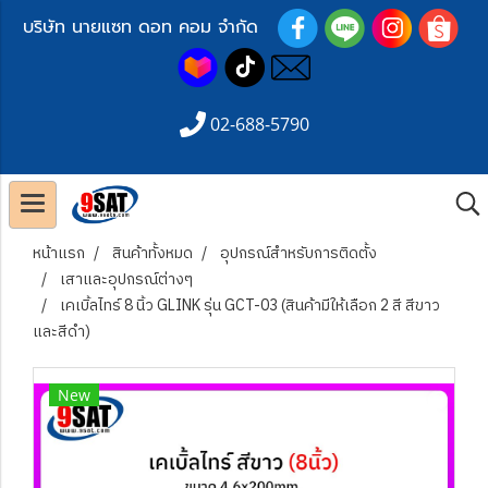
บริษัท นายแซท ดอท คอม จำกัด
02-688-5790
หน้าแรก
สินค้าทั้งหมด
อุปกรณ์สำหรับการติดตั้ง
เสาและอุปกรณ์ต่างๆ
เคเบิ้ลไทร์ 8 นิ้ว GLINK รุ่น GCT-03 (สินค้ามีให้เลือก 2 สี สีขาว
และสีดำ)
New