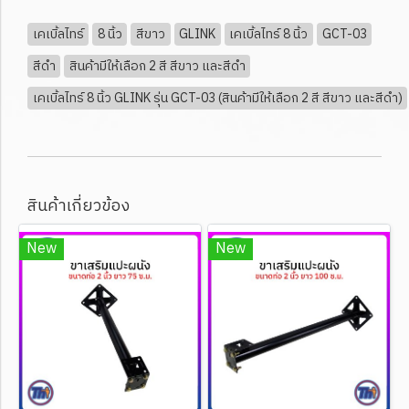
เคเบิ้ลไทร์
8 นิ้ว
สีขาว
GLINK
เคเบิ้ลไทร์ 8 นิ้ว
GCT-03
สีดำ
สินค้ามีให้เลือก 2 สี สีขาว และสีดำ
เคเบิ้ลไทร์ 8 นิ้ว GLINK รุ่น GCT-03 (สินค้ามีให้เลือก 2 สี สีขาว และสีดำ)
สินค้าเกี่ยวข้อง
New
New