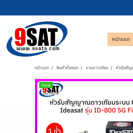
หน้าแรก
หน้าแรก
สินค้าทั้งหมด
จานดาวเทียม
หัวรับสั
New