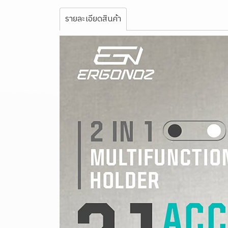
รายละเอียดสินค้า