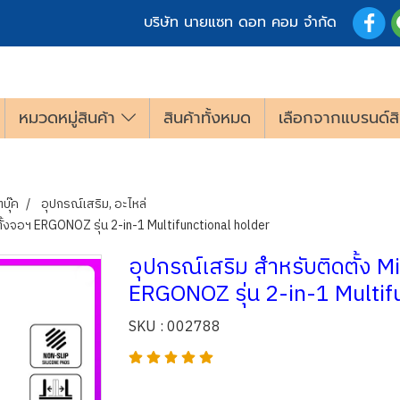
บริษัท นายแซท ดอท คอม จำกัด
หมวดหมู่สินค้า
สินค้าทั้งหมด
เลือกจากแบรนด์สิ
บุ๊ค
อุปกรณ์เสริม, อะไหล่
าตั้งจอฯ ERGONOZ รุ่น 2-in-1 Multifunctional holder
อุปกรณ์เสริม สำหรับติดตั้ง M
ERGONOZ รุ่น 2-in-1 Multif
SKU : 002788