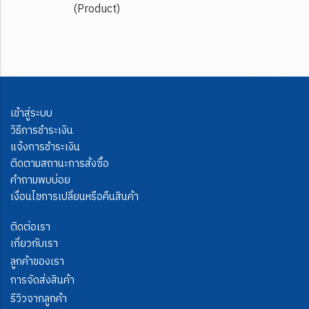
(Product)
เข้าสู่ระบบ
วิธีการชำระเงิน
แจ้งการชำระเงิน
ติดตามสถานะการสั่งซื้อ
คำถามพบบ่อย
เงื่อนไขการเปลี่ยนหรือคืนสินค้า
ติดต่อเรา
เกี่ยวกับเรา
ลูกค้าของเรา
การจัดส่งสินค้า
รีวิวจากลูกค้า