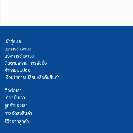
เข้าสู่ระบบ
วิธีการชำระเงิน
แจ้งการชำระเงิน
ติดตามสถานะการสั่งซื้อ
คำถามพบบ่อย
เงื่อนไขการเปลี่ยนหรือคืนสินค้า
ติดต่อเรา
เกี่ยวกับเรา
ลูกค้าของเรา
การจัดส่งสินค้า
รีวิวจากลูกค้า