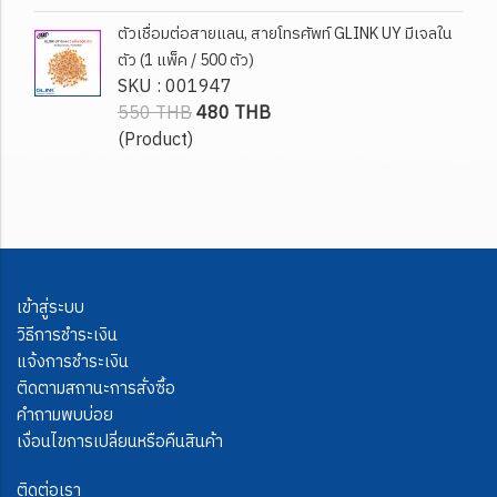
ตัวเชื่อมต่อสายแลน, สายโทรศัพท์ GLINK UY มีเจลใน
ตัว (1 แพ็ค / 500 ตัว)
SKU : 001947
550 THB
480 THB
(Product)
เข้าสู่ระบบ
วิธีการชำระเงิน
แจ้งการชำระเงิน
ติดตามสถานะการสั่งซื้อ
คำถามพบบ่อย
เงื่อนไขการเปลี่ยนหรือคืนสินค้า
ติดต่อเรา