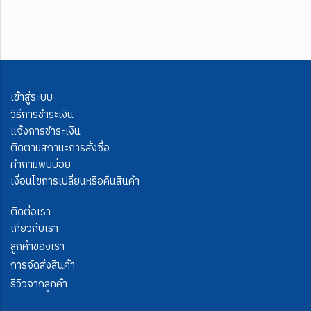
เข้าสู่ระบบ
วิธีการชำระเงิน
แจ้งการชำระเงิน
ติดตามสถานะการสั่งซื้อ
คำถามพบบ่อย
เงื่อนไขการเปลี่ยนหรือคืนสินค้า
ติดต่อเรา
เกี่ยวกับเรา
ลูกค้าของเรา
การจัดส่งสินค้า
รีวิวจากลูกค้า