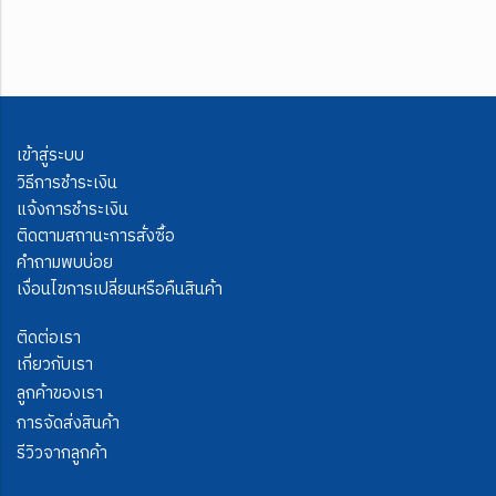
เข้าสู่ระบบ
วิธีการชำระเงิน
แจ้งการชำระเงิน
ติดตามสถานะการสั่งซื้อ
คำถามพบบ่อย
เงื่อนไขการเปลี่ยนหรือคืนสินค้า
ติดต่อเรา
เกี่ยวกับเรา
ลูกค้าของเรา
การจัดส่งสินค้า
รีวิวจากลูกค้า