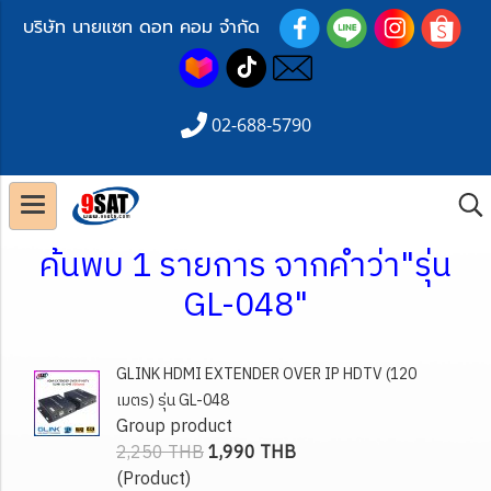
บริษัท นายแซท ดอท คอม จำกัด
02-688-5790
ค้นพบ 1 รายการ จากคำว่า"รุ่น
GL-048"
GLINK HDMI EXTENDER OVER IP HDTV (120
เมตร) รุ่น GL-048
Group product
2,250 THB
1,990 THB
(Product)