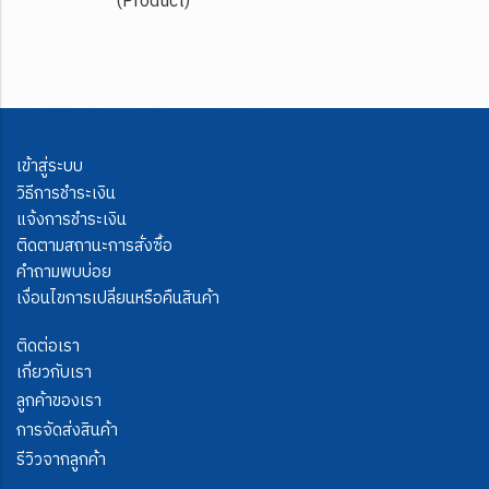
(Product)
เข้าสู่ระบบ
วิธีการชำระเงิน
แจ้งการชำระเงิน
ติดตามสถานะการสั่งซื้อ
คำถามพบบ่อย
เงื่อนไขการเปลี่ยนหรือคืนสินค้า
ติดต่อเรา
เกี่ยวกับเรา
ลูกค้าของเรา
การจัดส่งสินค้า
รีวิวจากลูกค้า