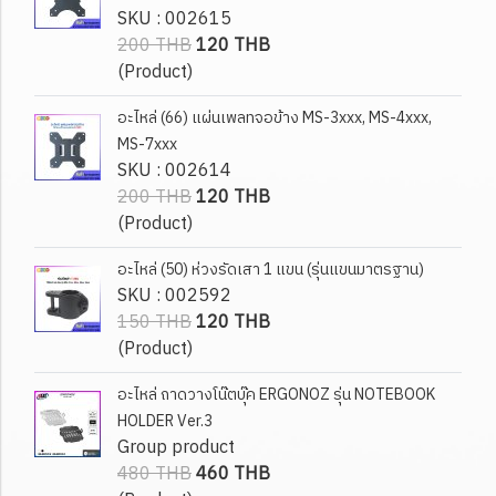
SKU : 002615
200 THB
120 THB
(Product)
อะไหล่ (66) แผ่นเพลทจอข้าง MS-3xxx, MS-4xxx,
MS-7xxx
SKU : 002614
200 THB
120 THB
(Product)
อะไหล่ (50) ห่วงรัดเสา 1 แขน (รุ่นแขนมาตรฐาน)
SKU : 002592
150 THB
120 THB
(Product)
อะไหล่ ถาดวางโน๊ตบุ๊ค ERGONOZ รุ่น NOTEBOOK
HOLDER Ver.3
Group product
480 THB
460 THB