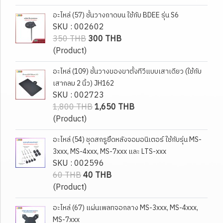
อะไหล่ (57) ชั้นวางถาดบน ใช้กับ BDEE รุ่น S6
SKU : 002602
350 THB
300 THB
(Product)
อะไหล่ (109) ชั้นวางของขาตั้งทีวีแบบเสาเดียว (ใช้กับ
เสากลม 2 นิ้ว) JH162
SKU : 002723
1,800 THB
1,650 THB
(Product)
อะไหล่ (54) ชุดสกรูยึดหลังจอมอนิเตอร์ ใช้กับรุ่น MS-
3xxx, MS-4xxx, MS-7xxx และ LTS-xxx
SKU : 002596
60 THB
40 THB
(Product)
อะไหล่ (67) แผ่นเพลทจอกลาง MS-3xxx, MS-4xxx,
MS-7xxx