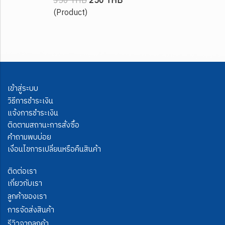
350 THB
250 THB
(Product)
เข้าสู่ระบบ
วิธีการชำระเงิน
แจ้งการชำระเงิน
ติดตามสถานะการสั่งซื้อ
คำถามพบบ่อย
เงื่อนไขการเปลี่ยนหรือคืนสินค้า
ติดต่อเรา
เกี่ยวกับเรา
ลูกค้าของเรา
การจัดส่งสินค้า
รีวิวจากลูกค้า