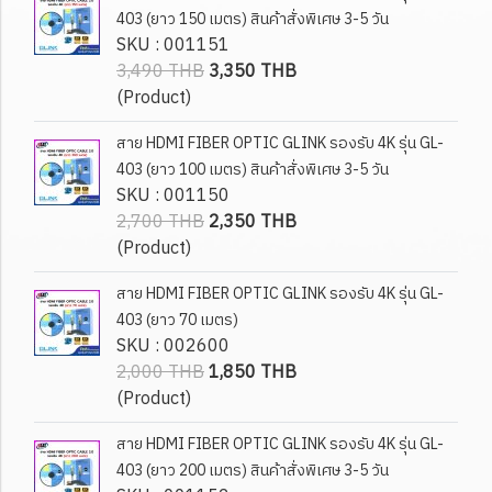
403 (ยาว 150 เมตร) สินค้าสั่งพิเศษ 3-5 วัน
SKU : 001151
3,490 THB
3,350 THB
(Product)
สาย HDMI FIBER OPTIC GLINK รองรับ 4K รุ่น GL-
403 (ยาว 100 เมตร) สินค้าสั่งพิเศษ 3-5 วัน
SKU : 001150
2,700 THB
2,350 THB
(Product)
สาย HDMI FIBER OPTIC GLINK รองรับ 4K รุ่น GL-
403 (ยาว 70 เมตร)
SKU : 002600
2,000 THB
1,850 THB
(Product)
สาย HDMI FIBER OPTIC GLINK รองรับ 4K รุ่น GL-
403 (ยาว 200 เมตร) สินค้าสั่งพิเศษ 3-5 วัน