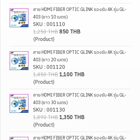
สาย HDMI FIBER OPTIC GLINK รองรับ 4K รุ่น GL-
403 (ยาว 10 เมตร)
SKU : 001110
1,250 THB
850 THB
(Product)
สาย HDMI FIBER OPTIC GLINK รองรับ 4K รุ่น GL-
403 (ยาว 20 เมตร)
SKU : 001120
1,450 THB
1,100 THB
(Product)
สาย HDMI FIBER OPTIC GLINK รองรับ 4K รุ่น GL-
403 (ยาว 30 เมตร)
SKU : 001130
1,890 THB
1,350 THB
(Product)
สาย HDMI FIBER OPTIC GLINK รองรับ 4K รุ่น GL-