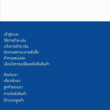
เข้าสู่ระบบ
วิธีการชำระเงิน
แจ้งการชำระเงิน
ติดตามสถานะการสั่งซื้อ
คำถามพบบ่อย
เงื่อนไขการเปลี่ยนหรือคืนสินค้า
ติดต่อเรา
เกี่ยวกับเรา
ลูกค้าของเรา
การจัดส่งสินค้า
รีวิวจากลูกค้า