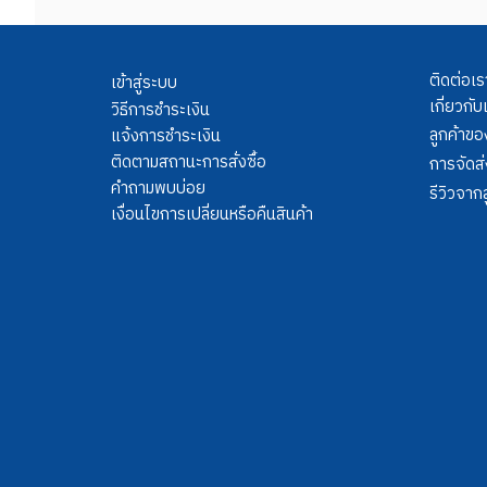
ติดต่อเร
เข้าสู่ระบบ
เกี่ยวกับ
วิธีการชำระเงิน
ลูกค้าขอ
แจ้งการชำระเงิน
ติดตามสถานะการสั่งซื้อ
การจัดส่
คำถามพบบ่อย
รีวิวจากล
เงื่อนไขการเปลี่ยนหรือคืนสินค้า