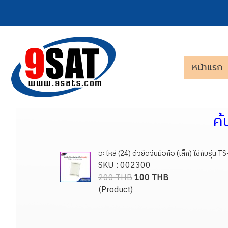
หน้าแรก
ค
อะไหล่ (24) ตัวยึดจับมือถือ (เล็ก) ใช้กับรุ่น 
SKU : 002300
200 THB
100 THB
(Product)