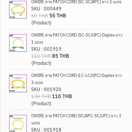
OWIRE สาย PATCH CORD (SC-SC/APC) ยาว 1 เมตร
SKU : 000449
60 THB
55 THB
(Product)
OWIRE สาย PATCH CORD (SC-SC/UPC) Duplex ยาว
1 เมตร
SKU : 001919
110 THB
85 THB
(Product)
OWIRE สาย PATCH CORD (LC-LC/UPC) Duplex ยาว
3 เมตร
SKU : 001920
130 THB
110 THB
(Product)
OWIRE สาย PATCH CORD (SC/APC-SC/UPC) ยาว 3
เมตร
SKU : 001918