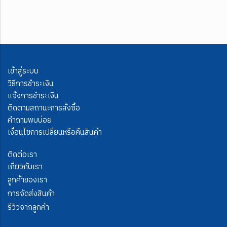
เข้าสู่ระบบ
วิธีการชำระเงิน
แจ้งการชำระเงิน
ติดตามสถานะการสั่งซื้อ
คำถามพบบ่อย
เงื่อนไขการเปลี่ยนหรือคืนสินค้า
ติดต่อเรา
เกี่ยวกับเรา
ลูกค้าของเรา
การจัดส่งสินค้า
รีวิวจากลูกค้า