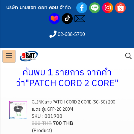
บริษัท นายแซท ดอท คอม จำกัด
02-688-5790
ค้นพบ 1 รายการ จากคำ
ว่า"PATCH CORD 2 CORE"
GLINK สาย PATCH CORD 2 CORE (SC-SC) 200
เมตร รุ่น GFP-2C 200M
SKU : 001900
800 THB
700 THB
(Product)