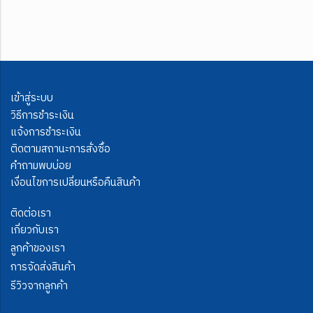
เข้าสู่ระบบ
วิธีการชำระเงิน
แจ้งการชำระเงิน
ติดตามสถานะการสั่งซื้อ
คำถามพบบ่อย
เงื่อนไขการเปลี่ยนหรือคืนสินค้า
ติดต่อเรา
เกี่ยวกับเรา
ลูกค้าของเรา
การจัดส่งสินค้า
รีวิวจากลูกค้า