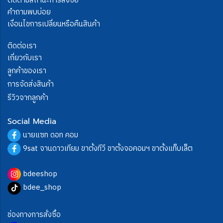
ติดตามสถานะการสั่งซื้อ
คำถามพบบ่อย
เงื่อนไขการเปลี่ยนหรือคืนสินค้า
ติดต่อเรา
เกี่ยวกับเรา
ลูกค้าของเรา
การจัดส่งสินค้า
รีวิวจากลูกค้า
Social Media
นายแซท ดอท คอม
9sat จานดาวเทียม ขาตั้งทีวี ขาตั้งจอคอมฯ ขาตั้งแท็บเล็ต
bdeeshop
bdee_shop
ช่องทางการสั่งซื้อ