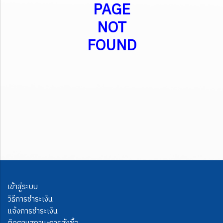
PAGE
NOT
FOUND
เข้าสู่ระบบ
วิธีการชำระเงิน
แจ้งการชำระเงิน