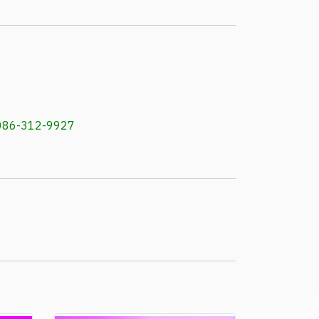
, 086-312-9927