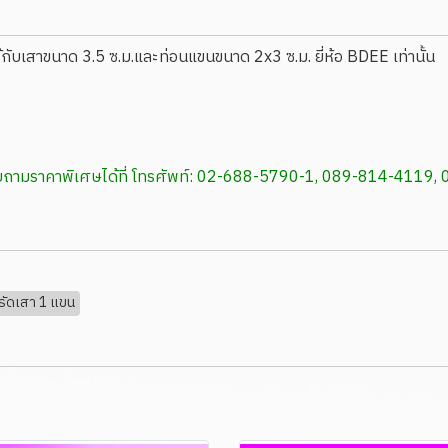
้กับเสาขนาด 3.5 ซ.ม.และท่อนแขนขนาด 2x3 ซ.ม. ยี่ห้อ BDEE เท่านั้น
สอบถามราคาพิเศษได้ที่ โทรศัพท์: 02-688-5790-1, 089-814-4119
รัดเสา 1 แขน