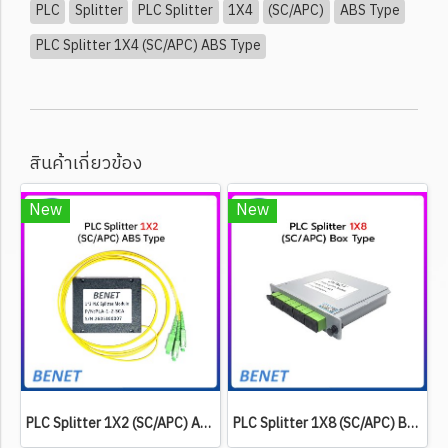
PLC
Splitter
PLC Splitter
1X4
(SC/APC)
ABS Type
PLC Splitter 1X4 (SC/APC) ABS Type
สินค้าเกี่ยวข้อง
New
New
PLC Splitter 1X2 (SC/APC) ABS Type
PLC Splitter 1X8 (SC/APC) BOX Type