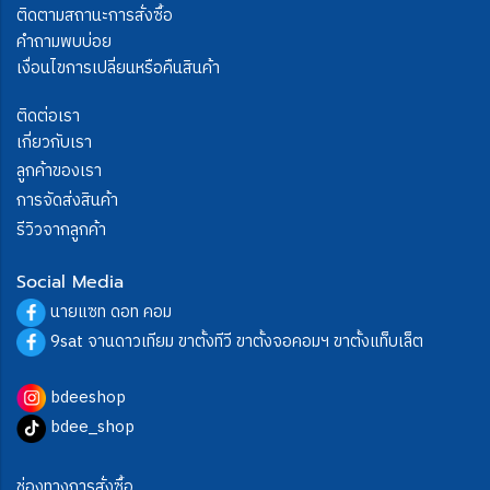
ติดตามสถานะการสั่งซื้อ
คำถามพบบ่อย
เงื่อนไขการเปลี่ยนหรือคืนสินค้า
ติดต่อเรา
เกี่ยวกับเรา
ลูกค้าของเรา
การจัดส่งสินค้า
รีวิวจากลูกค้า
Social Media
นายแซท ดอท คอม
9sat จานดาวเทียม ขาตั้งทีวี ขาตั้งจอคอมฯ ขาตั้งแท็บเล็ต
bdeeshop
bdee_shop
ช่องทางการสั่งซื้อ