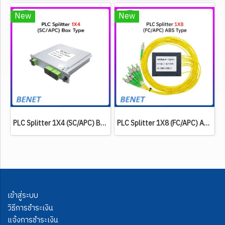
New
New
PLC Splitter 1X4 (SC/APC) BOX Type
PLC Splitter 1X8 (FC/APC) ABS Type
เข้าสู่ระบบ
วิธีการชำระเงิน
แจ้งการชำระเงิน