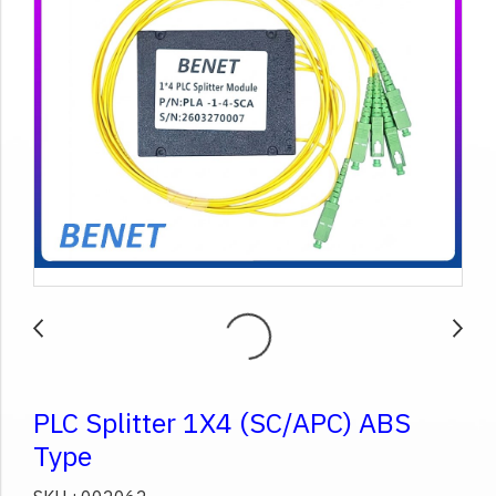
PLC Splitter 1X4 (SC/APC) ABS
Type